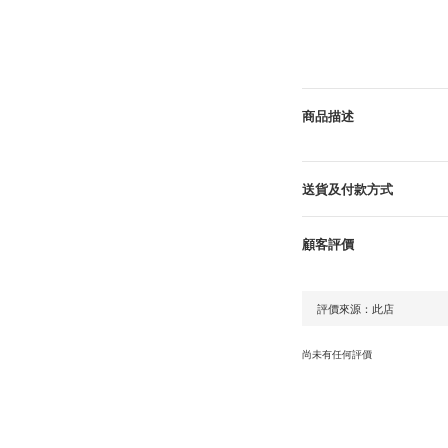
商品描述
送貨及付款方式
顧客評價
尚未有任何評價