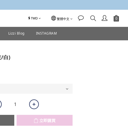
$
TWD
繁體中文
Lizzi Blog
INSTAGRAM
立即購買
/白)
立即購買