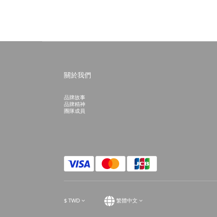
關於我們
品牌故事
品牌精神
團隊成員
$
TWD
繁體中文