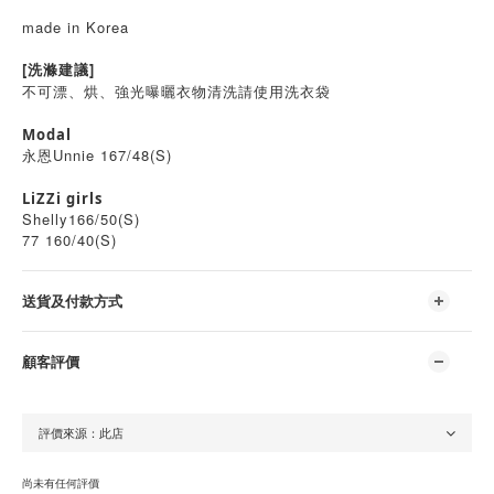
made in Korea
[洗滌建議]
不可漂、烘、強光曝曬衣物清洗請使用洗衣袋
Modal
永恩Unnie 167/48(S)
LiZZi girls
Shelly166/50(S)
77 160/40(S)
送貨及付款方式
顧客評價
尚未有任何評價