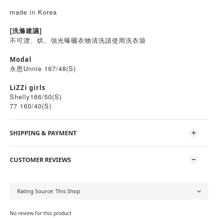
made in Korea
[洗滌建議]
不可漂、烘、強光曝曬衣物清洗請使用洗衣袋
Modal
永恩Unnie 167/48(S)
LiZZi girls
Shelly166/50(S)
77 160/40(S)
SHIPPING & PAYMENT
CUSTOMER REVIEWS
No review for this product