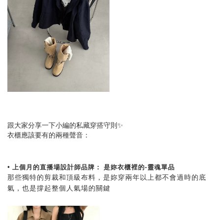
跟大家分享一下小編的私藏穿搭守則✨
衣櫃應該要有的兩種聲音：
• 上個月的直播場設計師品牌： 是妳衣櫃裡的-靈魂單品
那些獨特的剪裁和頂級布料，是妳穿兩年以上都不會過時的底
氣，也是撐起整個人氣場的關鍵