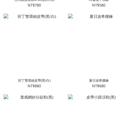
NT$780
NT$580
卯丁雙環細皮帶(黑/白)
夏日波希腰鍊
NT$880
NT$680