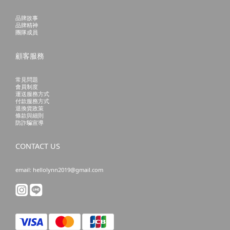
品牌故事
品牌精神
團隊成員
顧客服務
常見問題
會員制度
運送服務方式
付款服務方式
退換貨政策
條款與細則
防詐騙宣導
CONTACT US
email: hellolynn2019@gmail.com