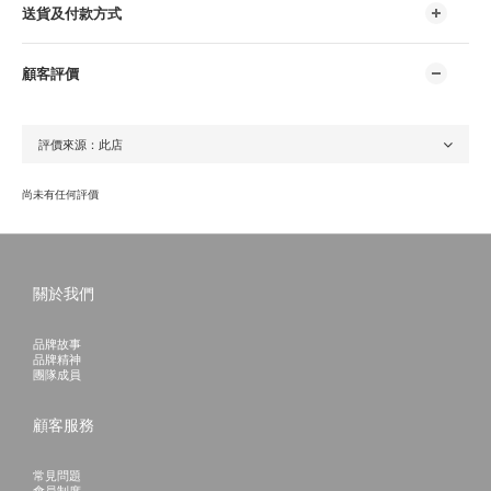
送貨及付款方式
顧客評價
尚未有任何評價
關於我們
品牌故事
品牌精神
團隊成員
顧客服務
常見問題
會員制度