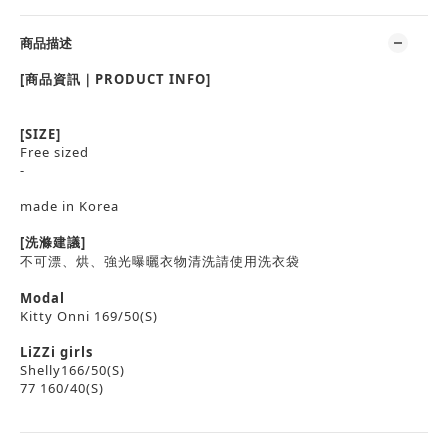
商品描述
[商品資訊｜PRODUCT INFO]
[SIZE]
Free sized
-
made in Korea
[洗滌建議]
不可漂、烘、強光曝曬衣物清洗請使用洗衣袋
Modal
Kitty Onni 169/50(S)
LiZZi girls
Shelly166/50(S)
77 160/40(S)