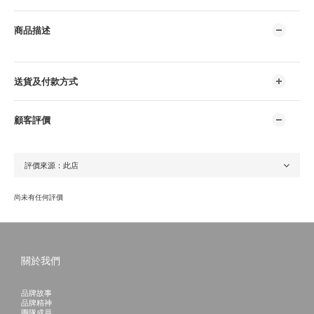
商品描述
送貨及付款方式
顧客評價
尚未有任何評價
關於我們
品牌故事
品牌精神
團隊成員