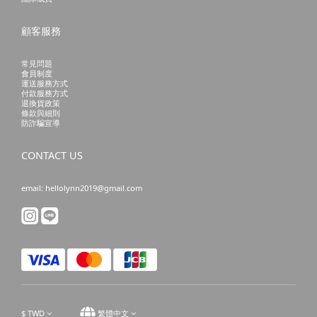
顧客服務
常見問題
會員制度
運送服務方式
付款服務方式
退換貨政策
條款與細則
防詐騙宣導
CONTACT US
email: hellolynn2019@gmail.com
$
TWD
繁體中文