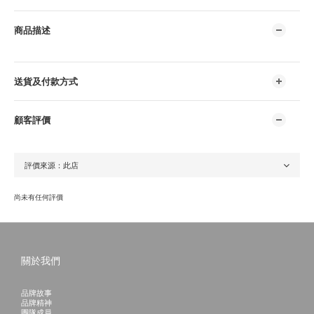
商品描述
送貨及付款方式
顧客評價
尚未有任何評價
關於我們
品牌故事
品牌精神
團隊成員