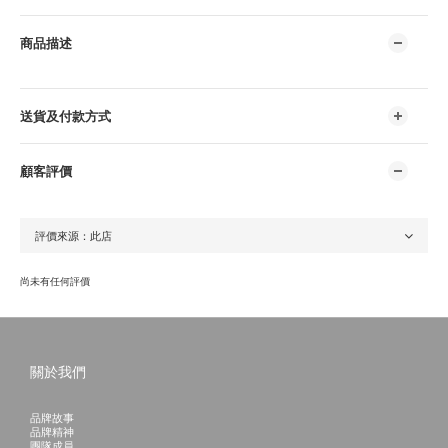
商品描述
送貨及付款方式
顧客評價
尚未有任何評價
關於我們
品牌故事
品牌精神
團隊成員