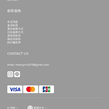
顧客服務
常見問題
會員制度
運送服務方式
付款服務方式
退換貨政策
條款與細則
防詐騙宣導
CONTACT US
email: hellolynn2019@gmail.com
$
TWD
繁體中文