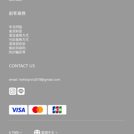
顧客服務
常見問題
會員制度
運送服務方式
付款服務方式
退換貨政策
條款與細則
防詐騙宣導
CONTACT US
email: hellolynn2019@gmail.com
$
TWD
繁體中文