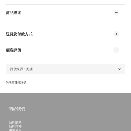
商品描述
送貨及付款方式
顧客評價
尚未有任何評價
關於我們
品牌故事
品牌精神
團隊成員