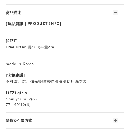
商品描述
[商品資訊｜PRODUCT INFO]
[SIZE]
Free sized 長100(平量cm)
-
made in Korea
[洗滌建議]
不可漂、烘、強光曝曬衣物清洗請使用洗衣袋
LiZZi girls
Shelly166/52(S)
77 160/40(S)
送貨及付款方式