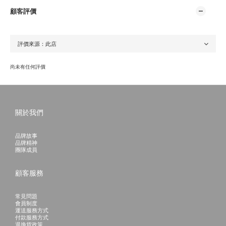
顧客評價
尚未有任何評價
關於我們
品牌故事
品牌精神
團隊成員
顧客服務
常見問題
會員制度
運送服務方式
付款服務方式
退換貨政策